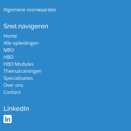
Algemene voorwaarden
Snel navigeren
Home
Alle opleidingen
MBO
HBO
HBO Modules
Thematrainingen
Specialisaties
Over ons
Contact
LinkedIn