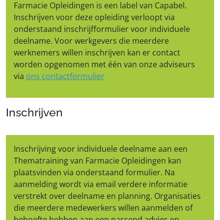
Farmacie Opleidingen is een label van Capabel.
Inschrijven voor deze opleiding verloopt via
onderstaand inschrijfformulier voor individuele
deelname. Voor werkgevers die meerdere
werknemers willen inschrijven kan er contact
worden opgenomen met één van onze adviseurs
via
ons contactformulier
Inschrijven
Inschrijving voor individuele deelname aan een
Thematraining van Farmacie Opleidingen kan
plaatsvinden via onderstaand formulier. Na
aanmelding wordt via email verdere informatie
verstrekt over deelname en planning. Organisaties
die meerdere medewerkers willen aanmelden of
behoefte hebben aan een passend advies en