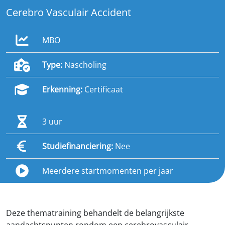
Cerebro Vasculair Accident
MBO
Type:
Nascholing
Erkenning:
Certificaat
3 uur
Studiefinanciering:
Nee
Meerdere startmomenten per jaar
Deze thematraining behandelt de belangrijkste