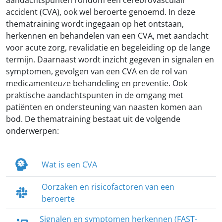
aandachtspunten rondom een cerebrovasculair
accident (CVA), ook wel beroerte genoemd. In deze
thematraining wordt ingegaan op het ontstaan,
herkennen en behandelen van een CVA, met aandacht
voor acute zorg, revalidatie en begeleiding op de lange
termijn. Daarnaast wordt inzicht gegeven in signalen en
symptomen, gevolgen van een CVA en de rol van
medicamenteuze behandeling en preventie. Ook
praktische aandachtspunten in de omgang met
patiënten en ondersteuning van naasten komen aan
bod. De thematraining bestaat uit de volgende
onderwerpen:
Wat is een CVA
Oorzaken en risicofactoren van een
beroerte
Signalen en symptomen herkennen (FAST-