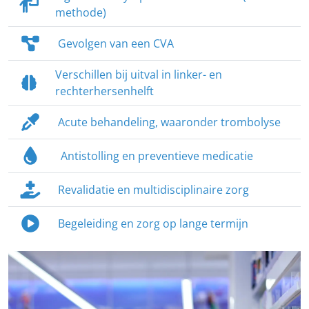
methode)
Gevolgen van een CVA
Verschillen bij uitval in linker- en
rechterhersenhelft
Acute behandeling, waaronder trombolyse
Antistolling en preventieve medicatie
Revalidatie en multidisciplinaire zorg
Begeleiding en zorg op lange termijn