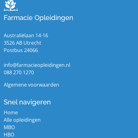
Farmacie Opleidingen
Australiëlaan 14-16
3526 AB Utrecht
Postbus 24066
info@farmacieopleidingen.nl
088 270 1270
Algemene voorwaarden
Snel navigeren
Home
Alle opleidingen
MBO
HBO