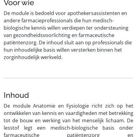
Voor wie
De module is bedoeld voor apothekersassistenten en
andere farmacieprofessionals die hun medisch-
biologische kennis willen verdiepen ter ondersteuning
van gezondheidsvoorlichting en farmaceutische
patiëntenzorg. De inhoud sluit aan op professionals die
hun inhoudelijke basis willen versterken binnen het
zorginhoudelijk werkveld.
Inhoud
De module Anatomie en Fysiologie richt zich op het
ontwikkelen van kennis en vaardigheden met betrekking
tot de bouw en werking van het menselijk lichaam. De
lesstof legt een medisch-biologische basis onder
farmaceutische patiëntenzorg en