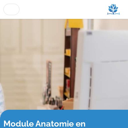
Module Anatomie en