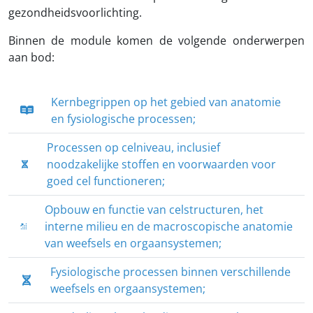
gezondheidsvoorlichting.
Binnen de module komen de volgende onderwerpen
aan bod:
Kernbegrippen op het gebied van anatomie
en fysiologische processen;
Processen op celniveau, inclusief
noodzakelijke stoffen en voorwaarden voor
goed cel functioneren;
Opbouw en functie van celstructuren, het
interne milieu en de macroscopische anatomie
van weefsels en orgaansystemen;
Fysiologische processen binnen verschillende
weefsels en orgaansystemen;