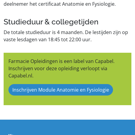
deelnemer het certificaat Anatomie en Fysiologie.
Studieduur & collegetijden
De totale studieduur is 4 maanden. De lestijden zijn op
vaste lesdagen van 18:45 tot 22:00 uur.
Farmacie Opleidingen is een label van Capabel.
Inschrijven voor deze opleiding verloopt via
Capabel.nl.
Inschrijven Module Anatomie en Fysiologie