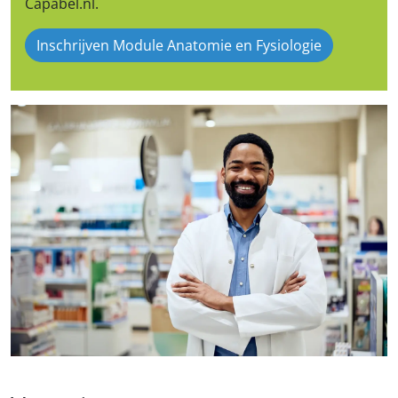
Capabel.nl.
Inschrijven Module Anatomie en Fysiologie