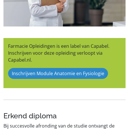
Farmacie Opleidingen is een label van Capabel.
Inschrijven voor deze opleiding verloopt via
Capabel.nl.
Inschrijven Module Anatomie en Fysiologie
Erkend diploma
Bij succesvolle afronding van de studie ontvangt de