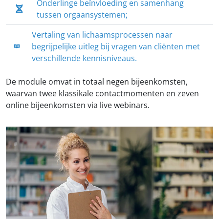
Onderlinge beïnvloeding en samenhang
tussen orgaansystemen;
Vertaling van lichaamsprocessen naar
begrijpelijke uitleg bij vragen van cliënten met
verschillende kennisniveaus.
De module omvat in totaal negen bijeenkomsten,
waarvan twee klassikale contactmomenten en zeven
online bijeenkomsten via live webinars.