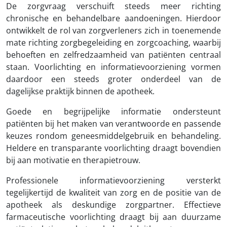
De zorgvraag verschuift steeds meer richting
chronische en behandelbare aandoeningen. Hierdoor
ontwikkelt de rol van zorgverleners zich in toenemende
mate richting zorgbegeleiding en zorgcoaching, waarbij
behoeften en zelfredzaamheid van patiënten centraal
staan. Voorlichting en informatievoorziening vormen
daardoor een steeds groter onderdeel van de
dagelijkse praktijk binnen de apotheek.
Goede en begrijpelijke informatie ondersteunt
patiënten bij het maken van verantwoorde en passende
keuzes rondom geneesmiddelgebruik en behandeling.
Heldere en transparante voorlichting draagt bovendien
bij aan motivatie en therapietrouw.
Professionele informatievoorziening versterkt
tegelijkertijd de kwaliteit van zorg en de positie van de
apotheek als deskundige zorgpartner. Effectieve
farmaceutische voorlichting draagt bij aan duurzame