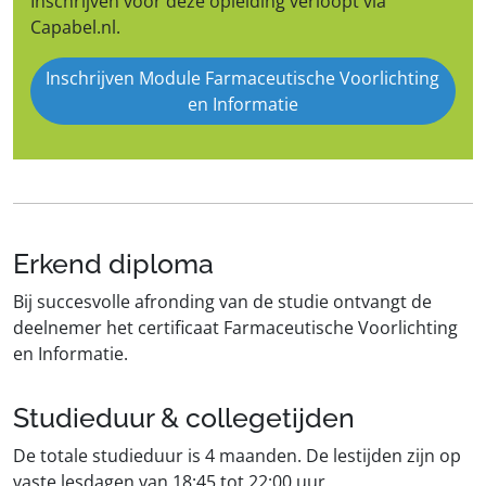
Inschrijven voor deze opleiding verloopt via
Capabel.nl.
Inschrijven Module Farmaceutische Voorlichting
en Informatie
Erkend diploma
Bij succesvolle afronding van de studie ontvangt de
deelnemer het certificaat Farmaceutische Voorlichting
en Informatie.
Studieduur & collegetijden
De totale studieduur is 4 maanden. De lestijden zijn op
vaste lesdagen van 18:45 tot 22:00 uur.