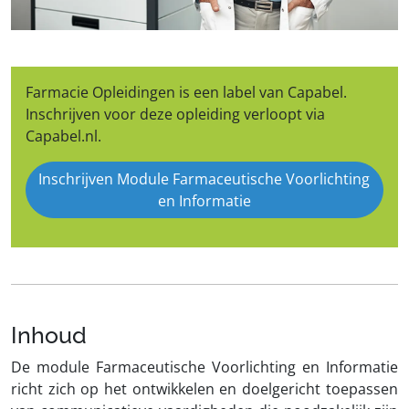
Farmacie Opleidingen is een label van Capabel.
Inschrijven voor deze opleiding verloopt via
Capabel.nl.
Inschrijven Module Farmaceutische Voorlichting
en Informatie
Inhoud
De module Farmaceutische Voorlichting en Informatie
richt zich op het ontwikkelen en doelgericht toepassen