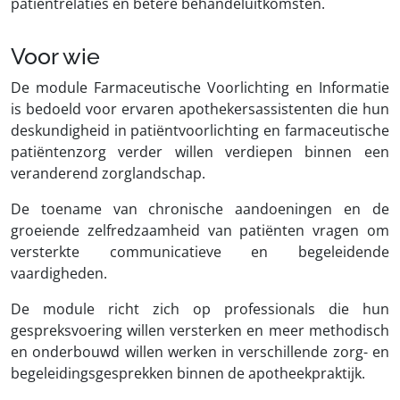
patiëntrelaties en betere behandeluitkomsten.
Voor wie
De module Farmaceutische Voorlichting en Informatie
is bedoeld voor ervaren apothekersassistenten die hun
deskundigheid in patiëntvoorlichting en farmaceutische
patiëntenzorg verder willen verdiepen binnen een
veranderend zorglandschap.
De toename van chronische aandoeningen en de
groeiende zelfredzaamheid van patiënten vragen om
versterkte communicatieve en begeleidende
vaardigheden.
De module richt zich op professionals die hun
gespreksvoering willen versterken en meer methodisch
en onderbouwd willen werken in verschillende zorg- en
begeleidingsgesprekken binnen de apotheekpraktijk.