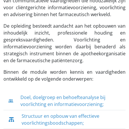
van communicatieve vaardigheden die noodzakelijk zijn
voor cliëntgerichte informatievoorziening, voorlichting
en advisering binnen het farmaceutisch werkveld.
De opleiding besteedt aandacht aan het opbouwen van
inhoudelijk inzicht, professionele houding en
gespreksvaardigheden. Voorlichting en
informatievoorziening worden daarbij benaderd als
strategisch instrument binnen de apotheekorganisatie
en de farmaceutische patiëntenzorg.
Binnen de module worden kennis en vaardigheden
ontwikkeld op de volgende onderwerpen:
Doel, doelgroep en behoefteanalyse bij
voorlichting en informatievoorziening;
Structuur en opbouw van effectieve
voorlichtingsboodschappen;