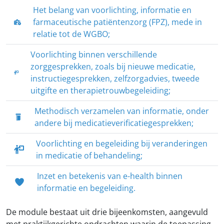
Het belang van voorlichting, informatie en
farmaceutische patiëntenzorg (FPZ), mede in
relatie tot de WGBO;
Voorlichting binnen verschillende
zorggesprekken, zoals bij nieuwe medicatie,
instructiegesprekken, zelfzorgadvies, tweede
uitgifte en therapietrouwbegeleiding;
Methodisch verzamelen van informatie, onder
andere bij medicatieverificatiegesprekken;
Voorlichting en begeleiding bij veranderingen
in medicatie of behandeling;
Inzet en betekenis van e-health binnen
informatie en begeleiding.
De module bestaat uit drie bijeenkomsten, aangevuld
met praktijkgerichte opdrachten waarin de toepassing