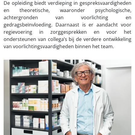
De opleiding biedt verdieping in gespreksvaardigheden
en theoretische, waaronder psychologische,
achtergronden van voorlichting en
gedragsbeïnvloeding. Daarnaast is er aandacht voor
regievoering in zorggesprekken en voor het
ondersteunen van collega’s bij de verdere ontwikkeling
van voorlichtingsvaardigheden binnen het team.