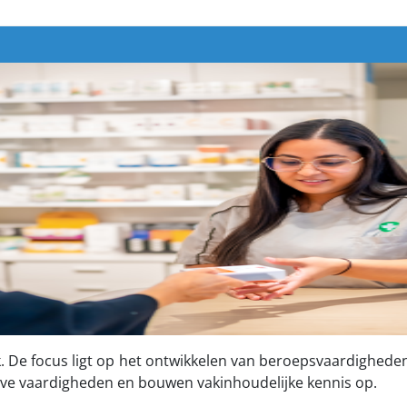
. De focus ligt op het ontwikkelen van beroepsvaardigheden
ve vaardigheden en bouwen vakinhoudelijke kennis op.