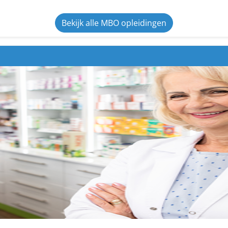
Bekijk alle MBO opleidingen