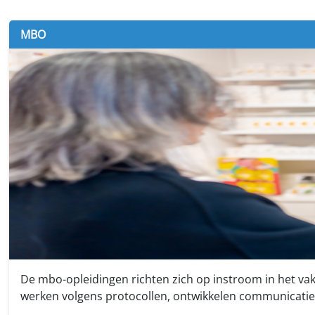
MBO
De mbo-opleidingen richten zich op instroom in het vak
werken volgens protocollen, ontwikkelen communicatie