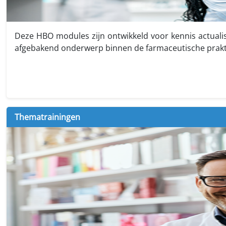
Deze HBO modules zijn ontwikkeld voor kennis actualis
afgebakend onderwerp binnen de farmaceutische prakt
Thematrainingen