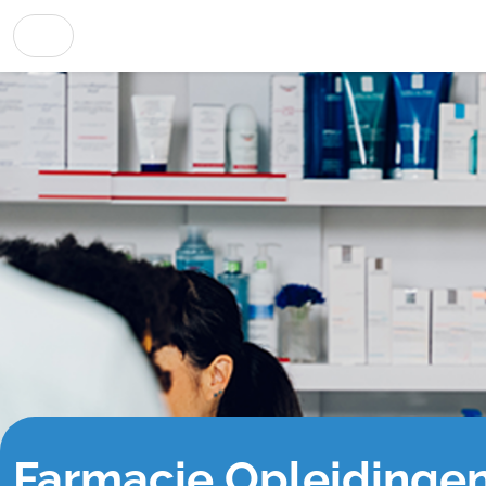
Farmacie Opleidinge