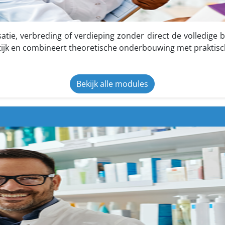
atie, verbreding of verdieping zonder direct de volledige 
ijk en combineert theoretische onderbouwing met praktisc
Bekijk alle modules