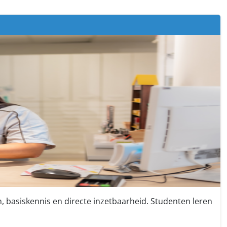
, basiskennis en directe inzetbaarheid. Studenten leren